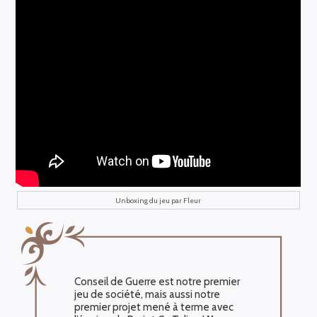
Unboxing du jeu par Fleur
Conseil de Guerre est notre premier
jeu de société, mais aussi notre
premier projet mené à terme avec