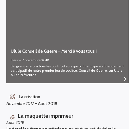
Ulule Conseil de Guerre – Merci à vous tous !
Fleur
–
7 novembre 2018
Un grand merci à tous les contributeurs qui ont participé au financement
participatif de notre premier jeu de société, Conseil de Guerre, sur Ulule
ou en prévente !
La création
Novembre 2017
– Août 2018
La maquette imprimeur
Août 201
8