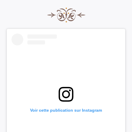
Voir cette publication sur Instagram