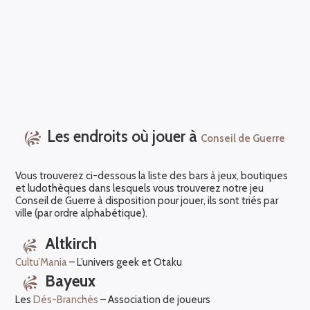
Les endroits où jouer à
Conseil de Guerre
Vous trouverez ci-dessous la liste des bars à jeux, boutiques
et ludothèques dans lesquels vous trouverez notre jeu
Conseil de Guerre à disposition pour jouer, ils sont triés par
ville (par ordre alphabétique).
Altkirch
Cultu’Mania
– L’univers geek et Otaku
Bayeux
Les
Dés-Branchés
– Association de joueurs