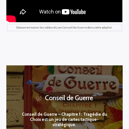
Découvrez toutes les vidéos du jeu Conseil de Guerre dans cette playlist.
Conseil de Guerre
Conseil de Guerre – Chapitre 1 : Tragédie du
Choix est un jeu de cartes tactique-
stratégique.