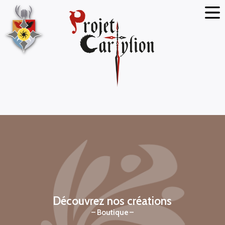
Découvrez nos créations
Boutique