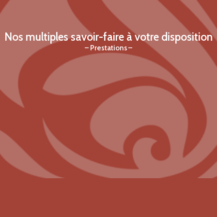
Nos multiples savoir-faire à votre disposition
Prestations