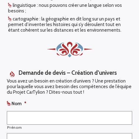
linguistique : nous pouvons créer une langue selon vos
besoins ;
cartographie : la géographie en dit long sur un pays et
permet d’inventer les histoires qui s’y déroulent tout en
étant cohérent sur les distances et les environnements.
Demande de devis – Création d’univers
Vous avez un besoin en création d’univers ? Une prestation
pour laquelle vous avez besoin des compétences de l’équipe
du Projet CarTylion ? Dites-nous tout !
Nom
*
Prénom