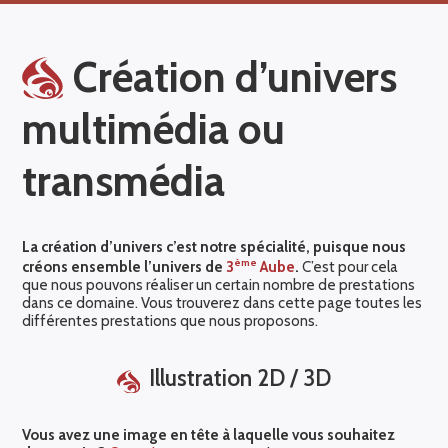
Création d’univers
multimédia ou
transmédia
La création d’univers c’est notre spécialité, puisque nous
ème
créons ensemble l’univers de
3
Aube
.
C’est pour cela
que nous pouvons réaliser un certain nombre de prestations
dans ce domaine. Vous trouverez dans cette page toutes les
différentes prestations que nous proposons.
Illustration 2D / 3D
Vous avez une image en tête à laquelle vous souhaitez