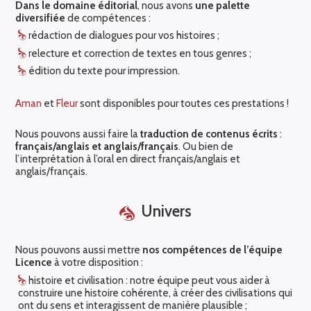
Dans le domaine éditorial
, nous avons
une palette
diversifiée
de compétences :
rédaction de dialogues pour vos histoires ;
relecture et correction de textes en tous genres ;
édition du texte pour impression.
Aman
et
Fleur
sont disponibles pour toutes ces prestations !
Nous pouvons aussi faire la
traduction de contenus écrits
:
français/anglais et anglais/français
. Ou bien de
l’interprétation à l’oral en direct français/anglais et
anglais/français.
Univers
Nous pouvons aussi mettre
nos compétences de l’équipe
Licence
à votre disposition :
histoire et civilisation : notre équipe peut vous aider à
construire une histoire cohérente, à créer des civilisations qui
ont du sens et interagissent de manière plausible ;