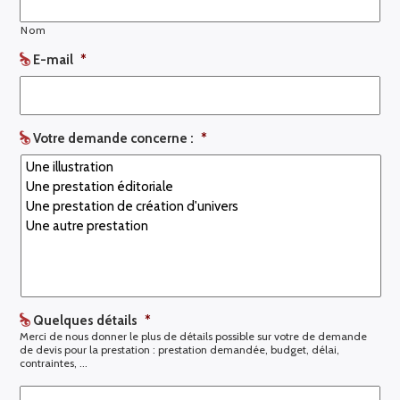
Nom
E-mail
*
Votre demande concerne :
*
Quelques détails
*
Merci de nous donner le plus de détails possible sur votre de demande
de devis pour la prestation : prestation demandée, budget, délai,
contraintes, …