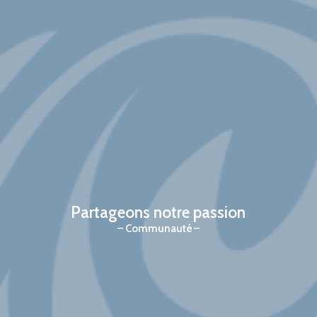
Partageons notre passion
Communauté