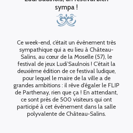
sympa !
Ce week-end, c’était un évènement très
sympathique qui a eu lieu à Château-
Salins, au cœur de la Moselle (57), le
festival de jeux Ludi’Saulnois ! C’était la
deuxième édition de ce festival ludique,
pour lequel le maire de la ville a de
grandes ambitions : il rêve d’égaler le FLIP
de Parthenay, rien que ça ! En attendant,
ce sont près de 500 visiteurs qui ont
participé à cet évènement dans la salle
polyvalente de Château-Salins.