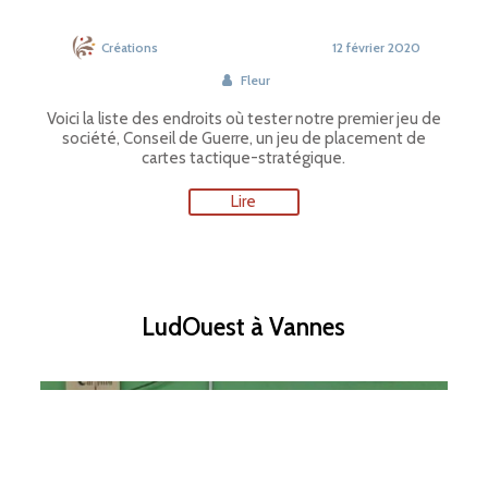
Créations
12 février 2020
Fleur
Voici la liste des endroits où tester notre premier jeu de
société, Conseil de Guerre, un jeu de placement de
cartes tactique-stratégique.
Lire
LudOuest à Vannes