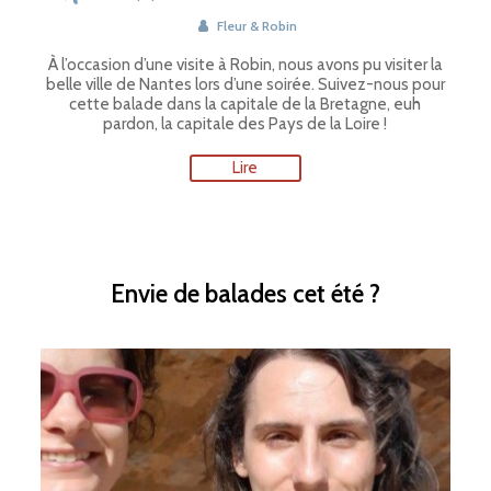
Fleur & Robin
À l’occasion d’une visite à Robin, nous avons pu visiter la
belle ville de Nantes lors d’une soirée. Suivez-nous pour
cette balade dans la capitale de la Bretagne, euh
pardon, la capitale des Pays de la Loire !
Lire
Envie de balades cet été ?