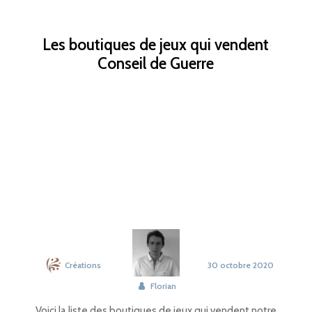
Les boutiques de jeux qui vendent
Conseil de Guerre
Créations
30 octobre 2020
Florian
Voici la liste des boutiques de jeux qui vendent notre