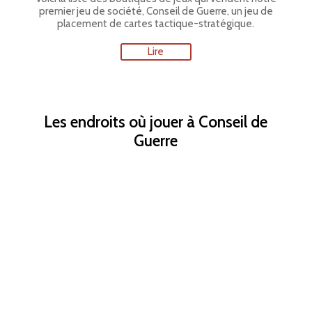
premier jeu de société, Conseil de Guerre, un jeu de
placement de cartes tactique-stratégique.
Lire
Les endroits où jouer à Conseil de
Guerre