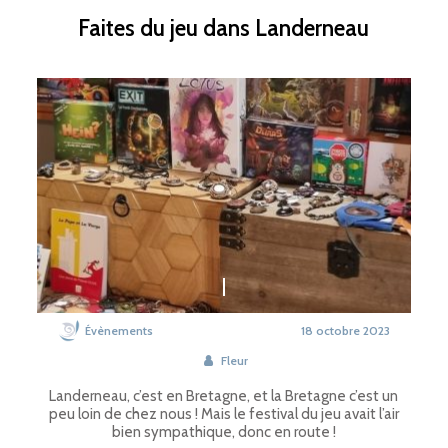
Faites du jeu dans Landerneau
Évènements
18 octobre 2023
Fleur
Landerneau, c’est en Bretagne, et la Bretagne c’est un
peu loin de chez nous ! Mais le festival du jeu avait l’air
bien sympathique, donc en route !