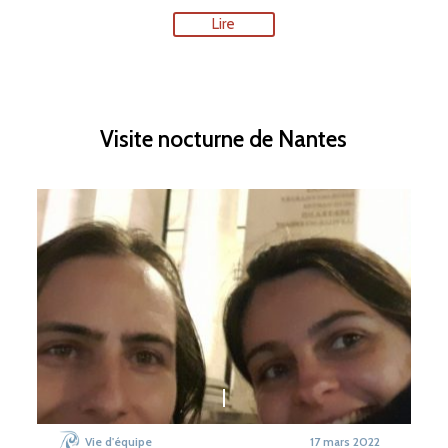
Lire
Visite nocturne de Nantes
Vie d'équipe
17 mars 2022