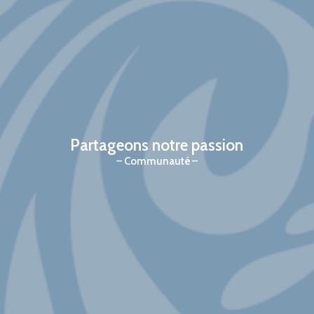
Partageons notre passion
Communauté