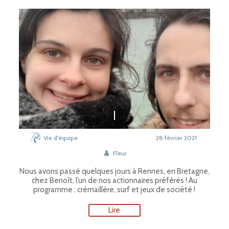
Vie d'équipe
28 février 2021
Fleur
Nous avons passé quelques jours à Rennes, en Bretagne,
chez Benoît, l’un de nos actionnaires préférés ! Au
programme : crémaillère, surf et jeux de société !
Lire