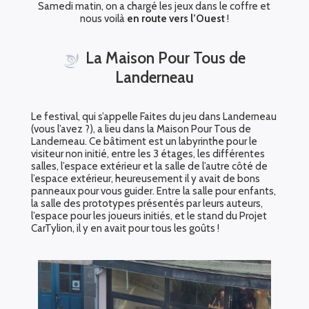
Samedi matin, on a chargé les jeux dans le coffre et
nous voilà
en route vers l’Ouest
!
La Maison Pour Tous de
Landerneau
Le festival, qui s’appelle Faites du jeu dans Landerneau
(vous l’avez ?), a lieu dans la Maison Pour Tous de
Landerneau. Ce bâtiment est un labyrinthe pour le
visiteur non initié, entre les 3 étages, les différentes
salles, l’espace extérieur et la salle de l’autre côté de
l’espace extérieur, heureusement il y avait de bons
panneaux pour vous guider. Entre la salle pour enfants,
la salle des prototypes présentés par leurs auteurs,
l’espace pour les joueurs initiés, et le stand du Projet
CarTylion, il y en avait pour tous les goûts !