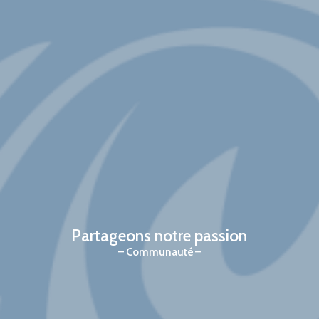
Partageons notre passion
Communauté