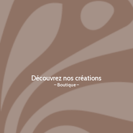
Découvrez nos créations
Boutique