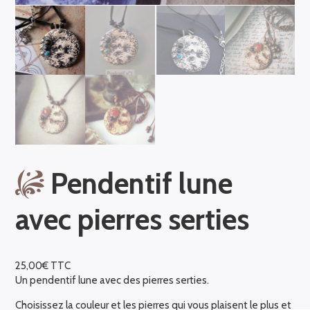
Pendentif lune
avec pierres serties
25,00
€
TTC
Un pendentif lune avec des pierres serties.
Choisissez la couleur et les pierres qui vous plaisent le plus et