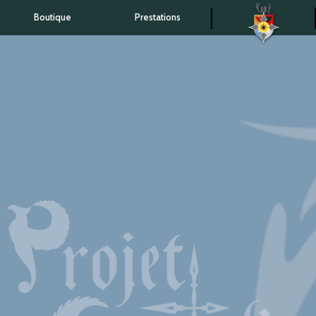
Boutique
Prestations
Accueil