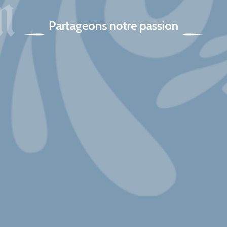
Partageons notre passion