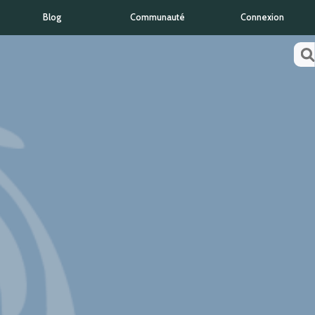
Blog
Communauté
Connexion