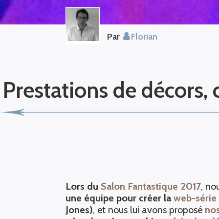
Par
Florian
Prestations de décors,
Lors du
Salon Fantastique 2017
, no
une équipe pour créer la
web-série
Jones)
, et nous lui avons proposé
nos