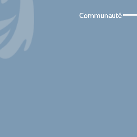
Communauté