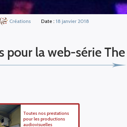
Créations
Date :
18 janvier 2018
s pour la web-série The
Toutes nos prestations
pour les productions
audiovisuelles