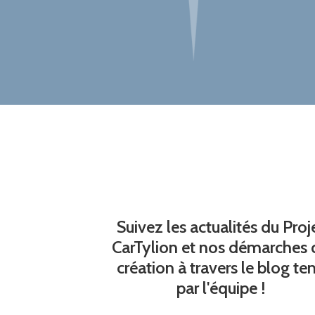
Suivez les actualités du Proj
CarTylion et nos démarches 
création à travers le blog te
par l'équipe !