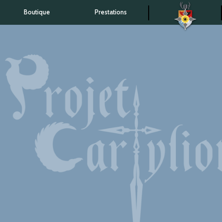
Boutique
Prestations
Accueil