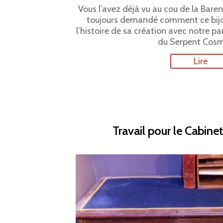
Vous l’avez déjà vu au cou de la Baren
toujours demandé comment ce bijou 
l’histoire de sa création avec notre p
du Serpent Cosm
Lire
Travail pour le Cabinet