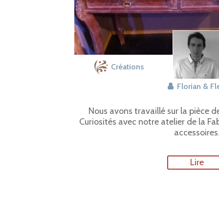
Créations
Florian & Fl
Nous avons travaillé sur la pièce 
Curiosités avec notre atelier de la Fa
accessoires
Lire