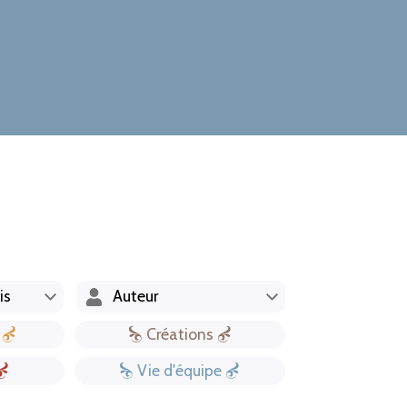
Créations
Vie d'équipe