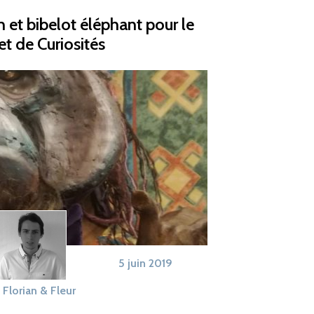
 et bibelot éléphant pour le
t de Curiosités
5 juin 2019
Florian & Fleur