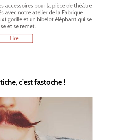
es accessoires pour la pièce de théâtre
s avec notre atelier de la Fabrique
ux) gorille et un bibelot éléphant qui se
se et se remet.
Lire
tiche, c’est fastoche !