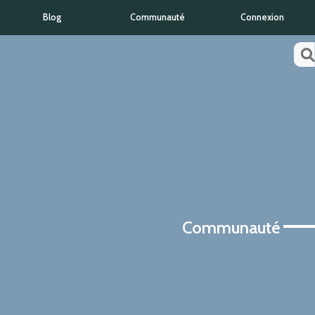
Blog
Communauté
Connexion
Communauté