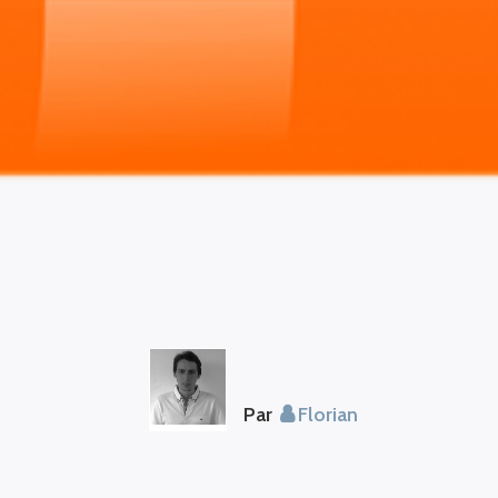
Par
Florian