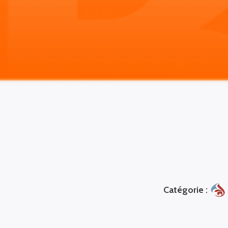
Catégorie :