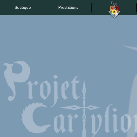
Boutique
Prestations
Accueil