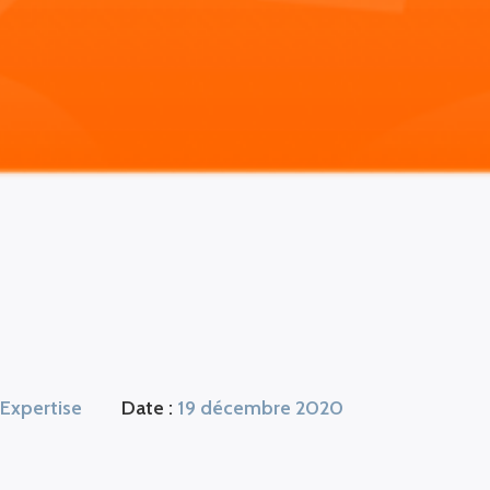
Expertise
Date :
19 décembre 2020