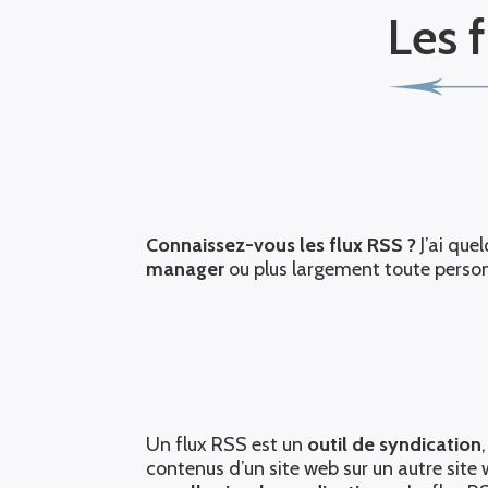
Les f
Connaissez-vous les flux RSS ?
J’ai que
manager
ou plus largement toute person
Un flux RSS est un
outil de syndication
contenus d’un site web sur un autre site