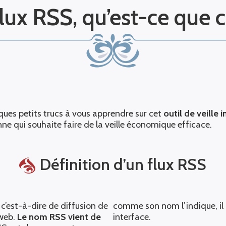
lux RSS, qu’est-ce que c
lques petits trucs à vous apprendre sur cet
outil de veille
ne qui souhaite faire de la veille économique efficace.
Définition d’un flux RSS
, c’est-à-dire de diffusion de
comme son nom l’indique, il 
 web.
Le nom RSS vient de
interface.