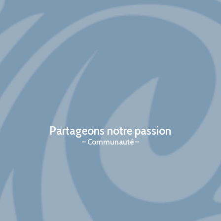
Partageons notre passion
Communauté