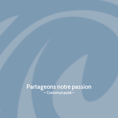
Partageons notre passion
Communauté