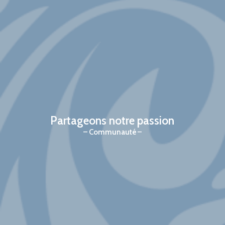
Partageons notre passion
Communauté