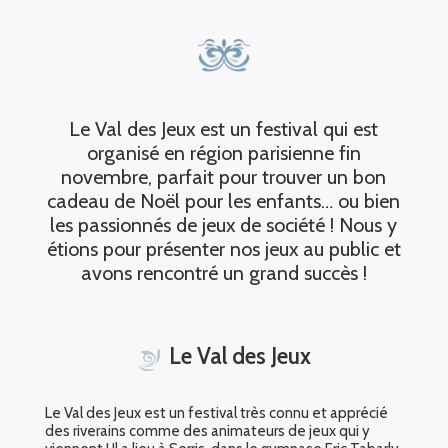
Le Val des Jeux est un festival qui est
organisé en région parisienne fin
novembre, parfait pour trouver un bon
cadeau de Noël pour les enfants… ou bien
les passionnés de jeux de société ! Nous y
étions pour présenter nos jeux au public et
avons rencontré un grand succès !
Le Val des Jeux
Le Val des Jeux est un festival très connu et apprécié
des riverains comme des animateurs de jeux qui y