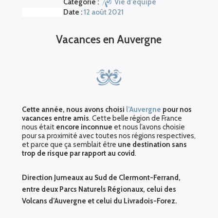
Catégorie :
Vie d'équipe
Date :
12 août 2021
Vacances en Auvergne
Cette année, nous avons choisi
l’Auvergne
pour nos
vacances entre amis
. Cette belle région de France
nous était
encore inconnue
et nous l’avons choisie
pour sa proximité avec toutes nos régions respectives,
et parce que ça semblait être
une destination sans
trop de risque par rapport au covid
.
Direction Jumeaux au Sud de Clermont-Ferrand,
entre deux Parcs Naturels Régionaux, celui des
Volcans d’Auvergne et celui du Livradois-Forez.