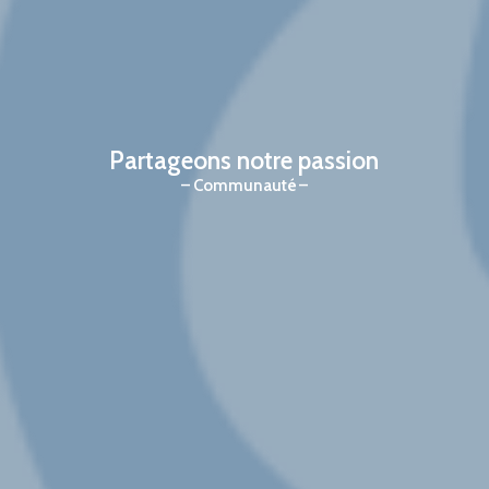
Partageons notre passion
Communauté