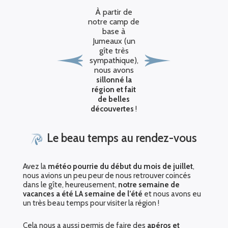
À partir de
notre camp de
base à
Jumeaux (un
gîte très
sympathique),
nous avons
sillonné la
région et fait
de belles
!
découvertes
Le beau temps au rendez-vous
Avez la
météo pourrie du début du mois de juillet
,
nous avions un peu peur de nous retrouver coincés
dans le gîte, heureusement,
notre semaine de
vacances a été LA semaine de l’été
et nous avons eu
un très beau temps pour visiter la région !
Cela nous a aussi permis de faire des
apéros et