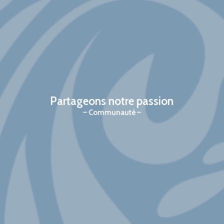
Partageons notre passion
Communauté