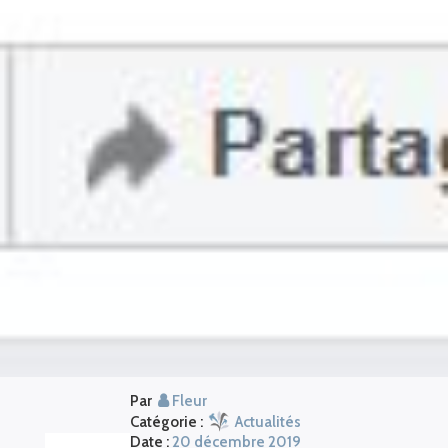
Par
Fleur
Catégorie :
Actualités
Date :
20 décembre 2019