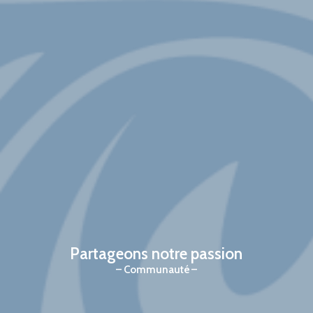
Partageons notre passion
Communauté