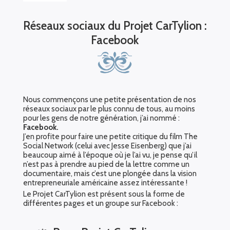
Réseaux sociaux du Projet CarTylion :
Facebook
Nous commençons une petite présentation de nos
réseaux sociaux par le plus connu de tous, au moins
pour les gens de notre génération, j’ai nommé :
Facebook.
J’en profite pour faire une petite critique du film The
Social Network (celui avec Jesse Eisenberg) que j’ai
beaucoup aimé à l’époque où je l’ai vu, je pense qu’il
n’est pas à prendre au pied de la lettre comme un
documentaire, mais c’est une plongée dans la vision
entrepreneuriale américaine assez intéressante !
Le Projet CarTylion est présent sous la forme de
différentes pages et un groupe sur Facebook :