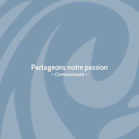
Partageons notre passion
Communauté