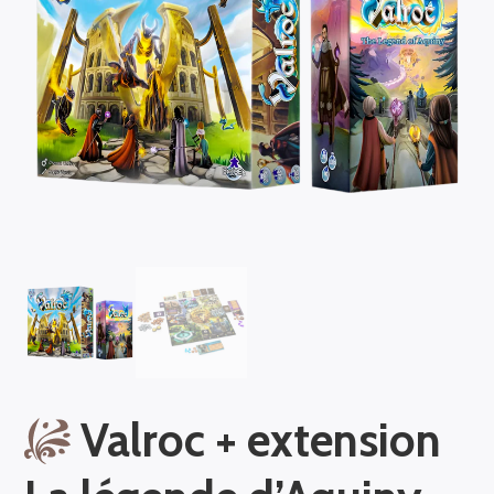
Valroc + extension