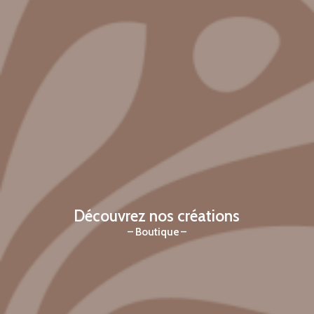
Découvrez nos créations
Boutique