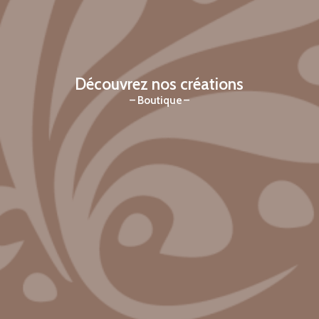
Découvrez nos créations
Boutique