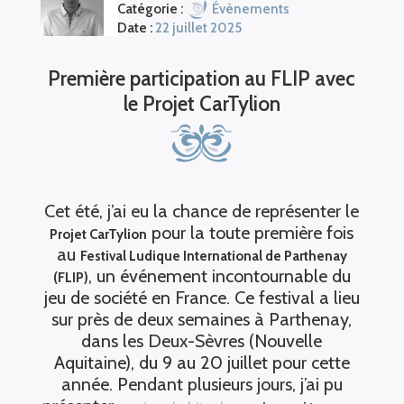
Catégorie :
Évènements
Date :
22 juillet 2025
Première participation au FLIP avec
le Projet CarTylion
Cet été, j’ai eu la chance de représenter le
pour la toute première fois
Projet CarTylion
au
Festival Ludique International de Parthenay
, un événement incontournable du
(FLIP)
jeu de société en France. Ce festival a lieu
sur près de deux semaines à Parthenay,
dans les Deux-Sèvres (Nouvelle
Aquitaine), du 9 au 20 juillet pour cette
année. Pendant plusieurs jours, j’ai pu