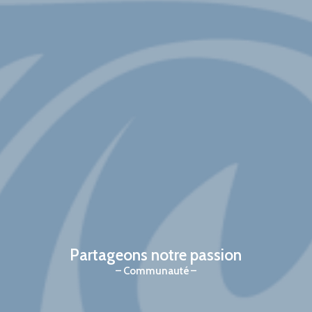
Partageons notre passion
Communauté