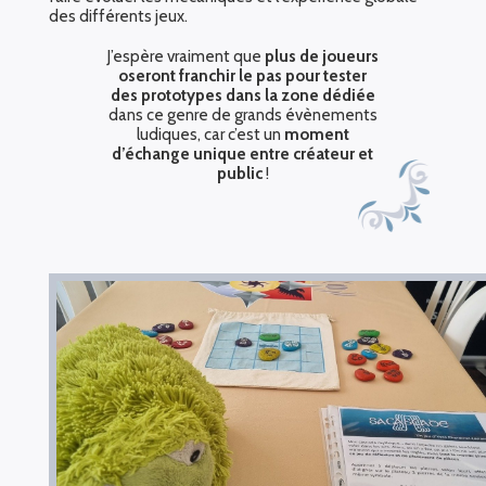
des différents jeux.
J’espère vraiment que
plus de joueurs
oseront franchir le pas pour tester
des prototypes dans la zone dédiée
dans ce genre de grands évènements
ludiques, car c’est un
moment
d’échange unique entre créateur et
public
!