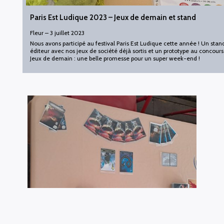
Paris Est Ludique 2023 – Jeux de demain et stand
Fleur
–
3 juillet 2023
Nous avons participé au festival Paris Est Ludique cette année ! Un stan
éditeur avec nos jeux de société déjà sortis et un prototype au concours
Jeux de demain : une belle promesse pour un super week-end !