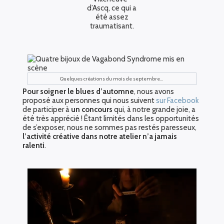
d’Ascq, ce qui a
été assez
traumatisant.
Quelques créations du mois de septembre…
Pour soigner le blues d’automne
, nous avons
proposé aux personnes qui nous suivent
sur Facebook
de participer à
un concours
qui, à notre grande joie, a
été très apprécié ! Étant limités dans les opportunités
de s’exposer, nous ne sommes pas restés paresseux,
l’activité créative dans notre atelier n’a jamais
ralenti
.