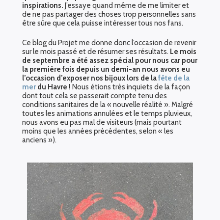
inspirations.
J’essaye quand même de me limiter et
de ne pas partager des choses trop personnelles sans
être sûre que cela puisse intéresser tous nos fans.
Ce blog du Projet me donne donc l’occasion de revenir
sur le mois passé et de résumer ses résultats.
Le mois
de septembre a été assez spécial pour nous car pour
la première fois depuis un demi-an nous avons eu
l’occasion d’exposer nos bijoux lors de la
fête de la
mer
du Havre !
Nous étions très inquiets de la façon
dont tout cela se passerait compte tenu des
conditions sanitaires de la « nouvelle réalité ». Malgré
toutes les animations annulées et le temps pluvieux,
nous avons eu pas mal de visiteurs (mais pourtant
moins que les années précédentes, selon « les
anciens »).