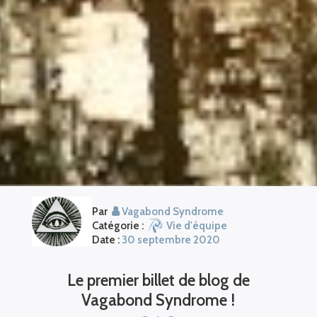
Par
Vagabond Syndrome
Catégorie :
Vie d'équipe
Date :
30 septembre 2020
Le premier billet de blog de
Vagabond Syndrome !