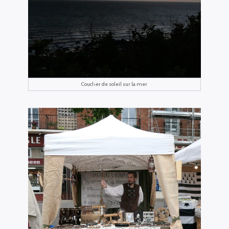
Coucher de soleil sur la mer