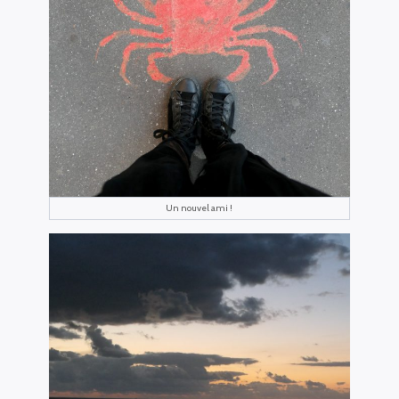
Un nouvel ami !