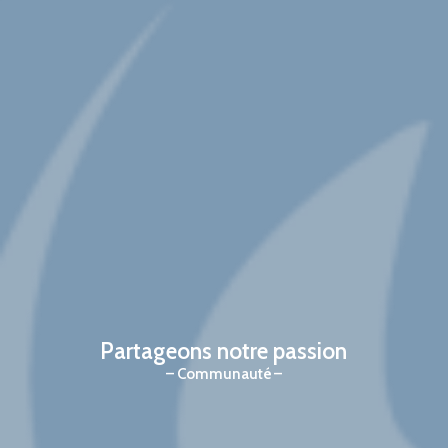
Partageons notre passion
Communauté