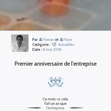
Par
Florian
et
Fleur
Catégorie :
Actualités
Date :
8 mai 2018
Premier anniversaire de l’entreprise
Ce mois-ci, cela
fait un an que
l’entreprise