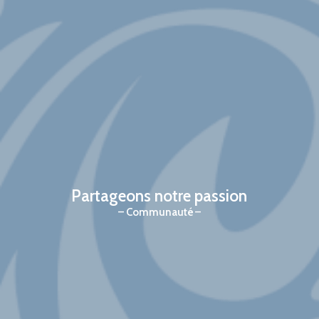
Partageons notre passion
Communauté