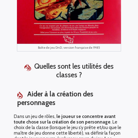
Boîte de jeu DnD, version française de 1985
Quelles sont les utilités des
classes ?
Aider à la création des
personnages
Dans un jeu de rôles,
le joueur se concentre avant
toute chose sur la création de son personnage
. Le
choix de la classe (lorsque le jeu s’y prête et/ou que le
maître de jeu donne cette liberté), va définir la façon