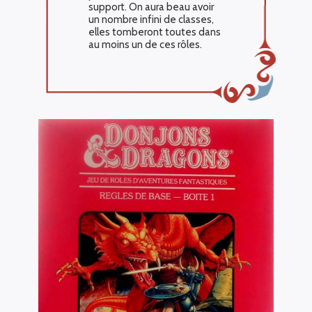
support. On aura beau avoir
un nombre infini de classes,
elles tomberont toutes dans
au moins un de ces rôles.