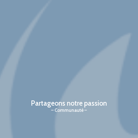
Partageons notre passion
Communauté