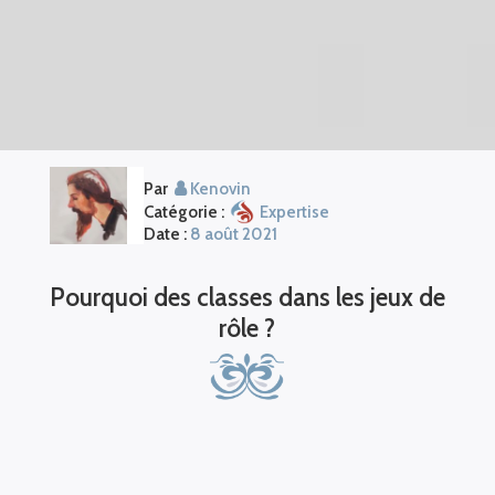
Par
Kenovin
Catégorie :
Expertise
Date :
8 août 2021
Pourquoi des classes dans les jeux de
rôle ?