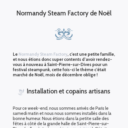
Normandy Steam Factory de Noël
Le
Normandy Steam Factory
, c’est une petite famille,
et nous étions donc super contents d’avoir rendez-
vous à nouveau à Saint-Pierre-sur-Dives pour un
festival steampunk, cette fois-ci le thème c’était
marché de Noël, mois de décembre oblige !
Installation et copains artisans
Pour ce week-end, nous sommes arrivés de Paris le
samedi matin et nous nous sommes installés dans la
bonne humeur. Nous étions dans la petite salle des
fêtes à côté de la grande halle de Saint-Pierre-sur-