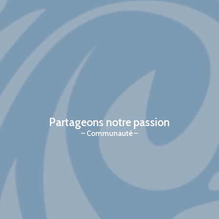
Partageons notre passion
Communauté