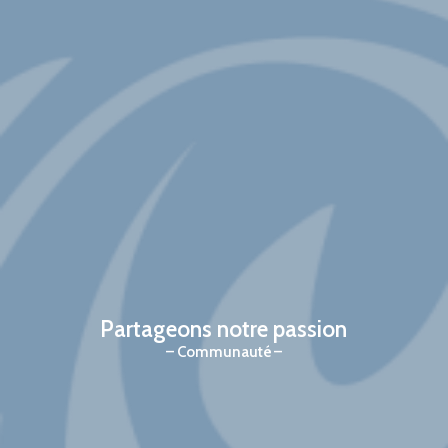
Partageons notre passion
Communauté