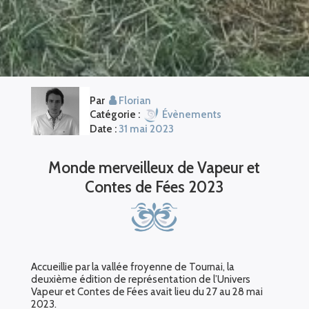
Par
Florian
Catégorie :
Évènements
Date :
31 mai 2023
Monde merveilleux de Vapeur et
Contes de Fées 2023
Accueillie par la vallée froyenne de Tournai, la
deuxième édition de représentation de l’Univers
Vapeur et Contes de Fées avait lieu du 27 au 28 mai
2023.