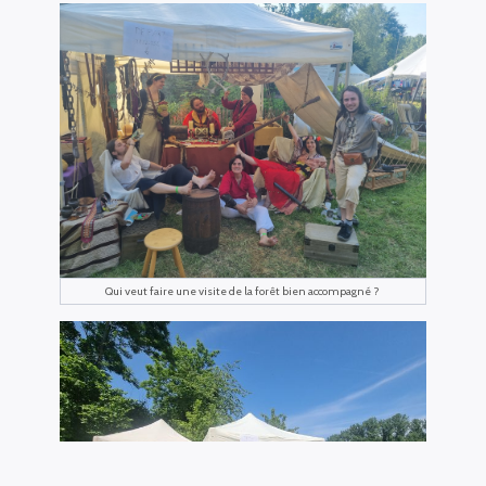
Qui veut faire une visite de la forêt bien accompagné ?