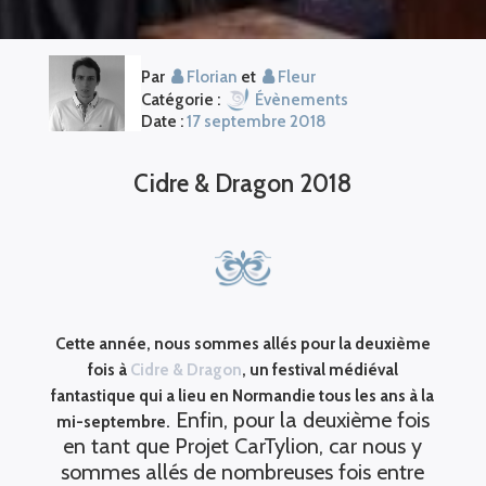
Par
Florian
et
Fleur
Catégorie :
Évènements
Date :
17 septembre 2018
Cidre & Dragon 2018
Cette année, nous sommes allés pour la deuxième
fois à
Cidre & Dragon
, un festival médiéval
fantastique qui a lieu en Normandie tous les ans à la
Enfin, pour la deuxième fois
mi-septembre.
en tant que Projet CarTylion, car nous y
sommes allés de nombreuses fois entre