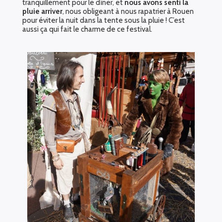
tranquillement pour le dîner, et
nous avons senti la
pluie arriver
, nous obligeant à nous rapatrier à Rouen
pour éviter la nuit dans la tente sous la pluie ! C’est
aussi ça qui fait le charme de ce festival.