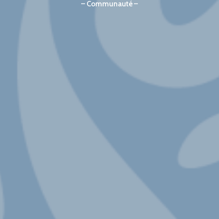
Communauté