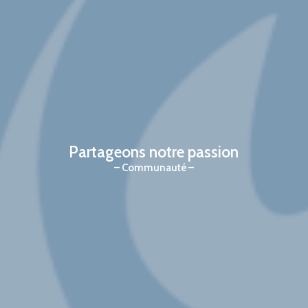
Partageons notre passion
Communauté