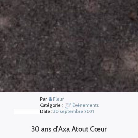
Par
Fleur
Catégorie :
Évènements
Date :
30 septembre 2021
30 ans d’Axa Atout Cœur