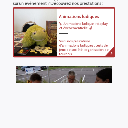
sur un évènement ? Découvrez nos prestations :
Animations ludiques
Animations ludique, roleplay
et évènementielle
Voici nos prestations
d’animations ludiques : tests de
jeux de société, organisation de
tournois, …