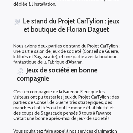
dédiée à l’installation.
Le stand du Projet CarTylion : jeux
et boutique de Florian Daguet
Nous avions deux parties de stand du Projet CarTylion :
une partie salon de jeux de société (Conseil de Guerre,
Infiltrés et Sagascade), et une partie avec la boutique
fantastique de la Fabrique d’Alsaran.
Jeux de société en bonne
compagnie
C’est en compagnie de la Barenne Fleur que les
visiteurs ont pu tester les jeux du Projet CarTylion : des
parties de Conseil de Guerre très stratégiques, des
manches d’Infiltrés où tout le monde était bluffé et
des coups de Sagascade pensés 3 tours à l’avance.
C’était une bonne après-midi de jeux de société !
Vous souhaitez faire appel à nos services d’animation