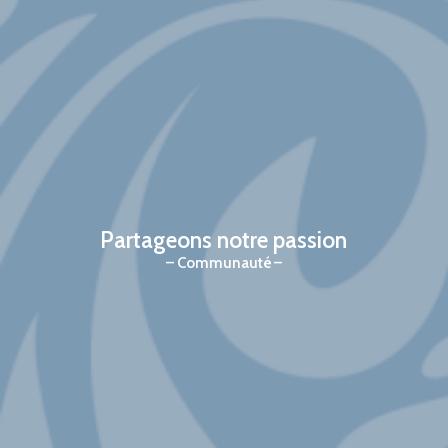
Partageons notre passion
Communauté