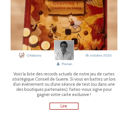
Créations
18 octobre 2020
Florian
Voici la liste des records actuels de notre jeu de cartes
stratégique Conseil de Guerre. Si vous en battez un lors
d’un évènement ou d’une séance de test (ou dans une
des boutiques partenaires), faites-nous signe pour
gagner votre carte exclusive !
Lire