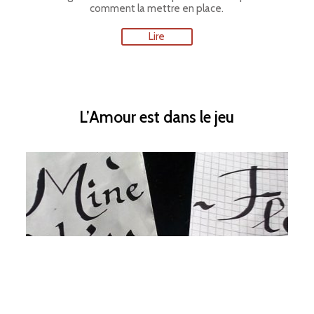
comment la mettre en place.
Lire
L’Amour est dans le jeu