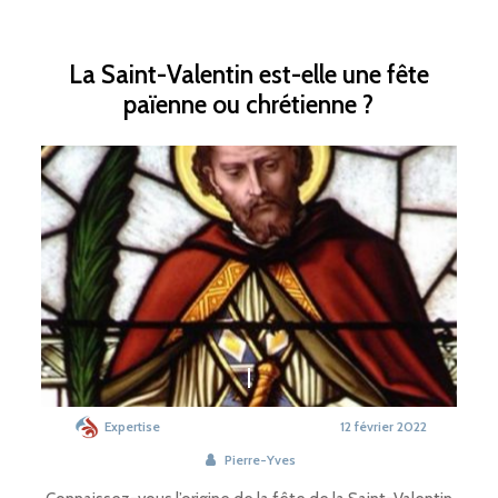
La Saint-Valentin est-elle une fête
païenne ou chrétienne ?
Expertise
12 février 2022
Pierre-Yves