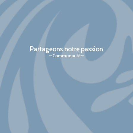
Partageons notre passion
Communauté