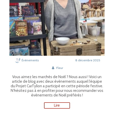
Évènements
8 décembre 2025
Fleur
Vous aimez les marchés de Noël ? Nous aussi ! Voici un
article de blog avec deux évènements auquel l’équipe
du Projet CarTylion a participé en cette période festive.
N’hésitez pas à en profiter pour nous recommander vos
évènements de Noël préférés !
Lire