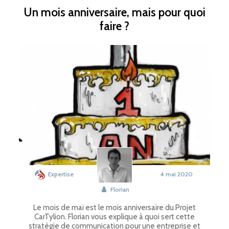
Un mois anniversaire, mais pour quoi
faire ?
Expertise
4 mai 2020
Florian
Le mois de mai est le mois anniversaire du Projet
CarTylion. Florian vous explique à quoi sert cette
stratégie de communication pour une entreprise et