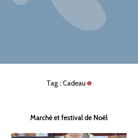
Tag : Cadeau
x
Marché et festival de Noël