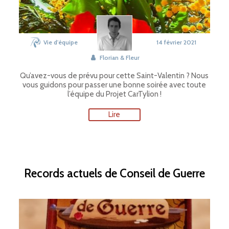
Vie d'équipe
14 février 2021
Florian & Fleur
Qu’avez-vous de prévu pour cette Saint-Valentin ? Nous
vous guidons pour passer une bonne soirée avec toute
l’équipe du Projet CarTylion !
Lire
Records actuels de Conseil de Guerre