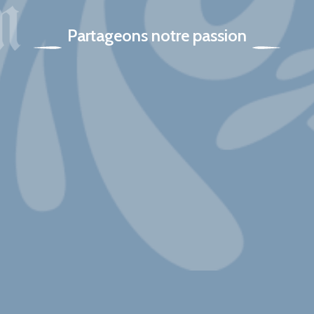
Partageons notre passion