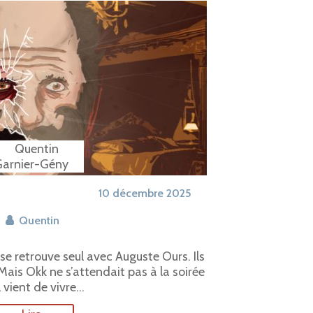
10 décembre 2025
Quentin
 se retrouve seul avec Auguste Ours. Ils
Mais Okk ne s’attendait pas à la soirée
l vient de vivre…