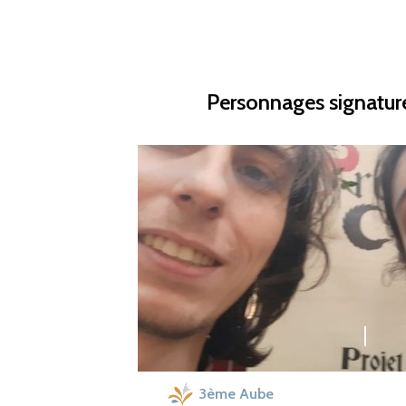
Personnages signature
3ème Aube