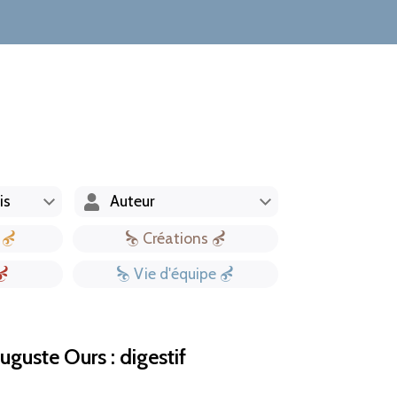
Créations
Vie d'équipe
uguste Ours : digestif