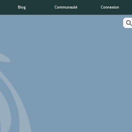
Blog
Communauté
Connexion