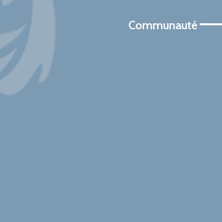
Communauté