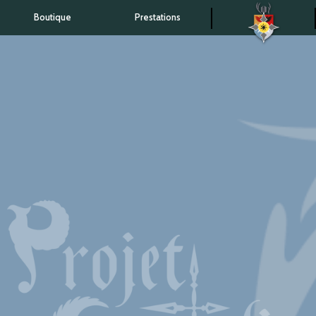
Boutique
Prestations
Accueil