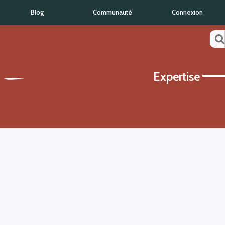
Blog
Communauté
Connexion
Expertise