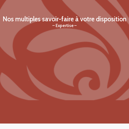
Nos multiples savoir-faire à votre disposition
Expertise