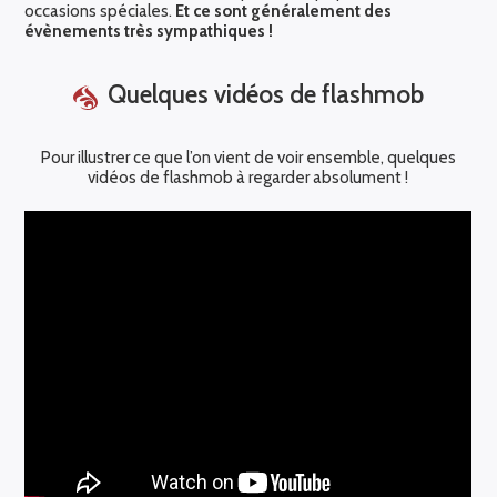
occasions spéciales.
Et ce sont généralement des
évènements très sympathiques !
Quelques vidéos de flashmob
Pour illustrer ce que l’on vient de voir ensemble, quelques
vidéos de flashmob à regarder absolument !