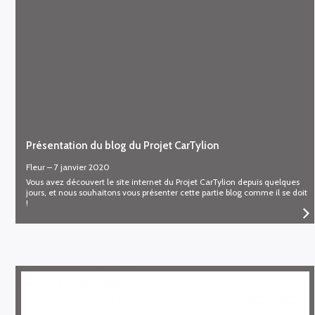
Présentation du blog du Projet CarTylion
Fleur
–
7 janvier 2020
Vous avez découvert le site internet du Projet CarTylion depuis quelques
jours, et nous souhaitons vous présenter cette partie blog comme il se doit
!