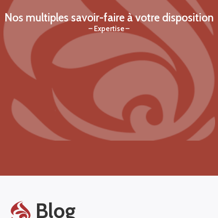
Nos multiples savoir-faire à votre disposition
Expertise
Blog