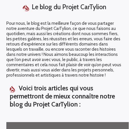
Le blog du Projet CarTylion
Pour nous, le blog est la meilleure façon de vous partager
notre aventure du Projet CarTylion, ce que nous faisons au
quotidien, mais aussi les créations dont nous sommes fiers,
les petites galères, les réussites et les erreurs, vous faire des
retours d’expérience sur les différents domaines dans
lesquels on travaille, ou encore vous raconter des histoires
dans notre univers ! Nous aimons beaucoup les interactions
que l’on peut avoir avec vous, le public, à travers les
commentaires et cela nous fait plaisir de voir qu’on peut vous
divertir, mais aussi vous aider dans les projets personnels,
professionnels et artistiques à travers notre histoire !
Voici trois articles qui vous
permettront de mieux connaître notre
blog du Projet CarTylion :