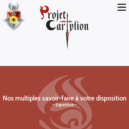
Nos multiples savoir-faire à votre disposition
Expertise