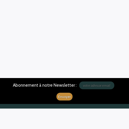
Abonnement à notre Newsletter :
Nous contacter
Plan du site