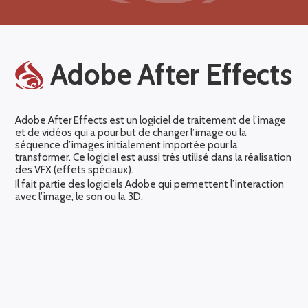
Adobe After Effects
Adobe After Effects est un logiciel de traitement de l’image
et de vidéos qui a pour but de changer l’image ou la
séquence d’images initialement importée pour la
transformer. Ce logiciel est aussi très utilisé dans la réalisation
des VFX (effets spéciaux).
Il fait partie des logiciels Adobe qui permettent l’interaction
avec l’image, le son ou la 3D.