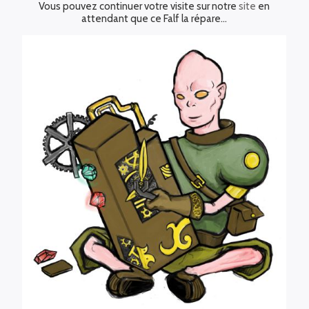
Vous pouvez continuer votre visite sur notre
site
en
attendant que ce Falf la répare…