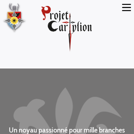
Un noyau passionné pour mille branches