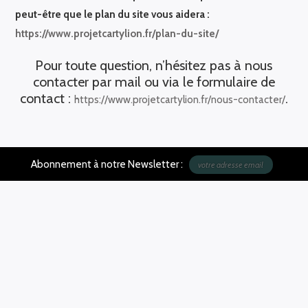
peut-être que le plan du site vous aidera :
https://www.projetcartylion.fr/plan-du-site/
Pour toute question, n’hésitez pas à nous
contacter par mail ou via le formulaire de
contact :
.
https://www.projetcartylion.fr/nous-contacter/
Abonnement à notre Newsletter :
Nous contacter
Plan du site
Mentions légales