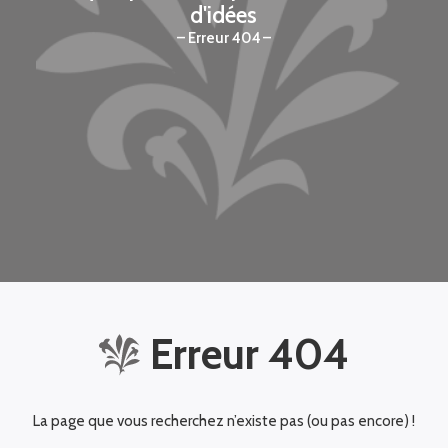
d'idées
Erreur 404
Erreur 404
La page que vous recherchez n’existe pas (ou pas encore) !