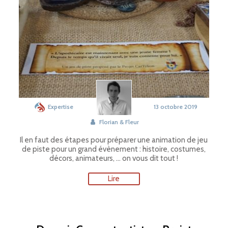
Expertise
13 octobre 2019
Florian & Fleur
Il en faut des étapes pour préparer une animation de jeu
de piste pour un grand évènement : histoire, costumes,
décors, animateurs, … on vous dit tout !
Lire