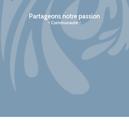
Partageons notre passion
Communauté