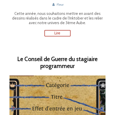
Fleur
Cette année, nous souhaitons mettre en avant des
dessins réalisés dans le cadre de l’Inktober et les relier
avec notre univers de 3ème Aube.
Lire
Le Conseil de Guerre du stagiaire
programmeur