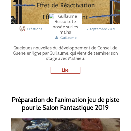
Créations
2 septembre 2021
Guillaume
Quelques nouvelles du développement de Conseil de
Guerre en ligne par Guillaume, qui vient de terminer son
stage avec Mathieu.
Lire
Préparation de l’animation jeu de piste
pour le Salon Fantastique 2019