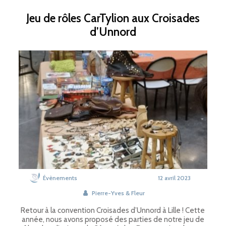
Jeu de rôles CarTylion aux Croisades
d’Unnord
Évènements
12 avril 2023
Pierre-Yves & Fleur
Retour à la convention Croisades d’Unnord à Lille ! Cette
année, nous avons proposé des parties de notre jeu de