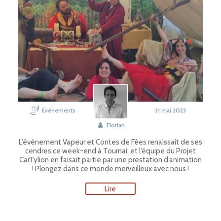
Évènements
31 mai 2023
Florian
L’évènement Vapeur et Contes de Fées renaissait de ses
cendres ce week-end à Tournai, et l’équipe du Projet
CarTylion en faisait partie par une prestation d’animation
! Plongez dans ce monde merveilleux avec nous !
Lire