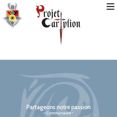
Partageons notre passion
Communauté