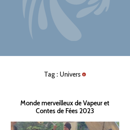
Tag : Univers
x
Monde merveilleux de Vapeur et
Contes de Fées 2023