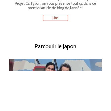
Projet CarTylion, on vous présente tout ça dans ce
premier article de blog de l’année !
Lire
Parcourir le Japon