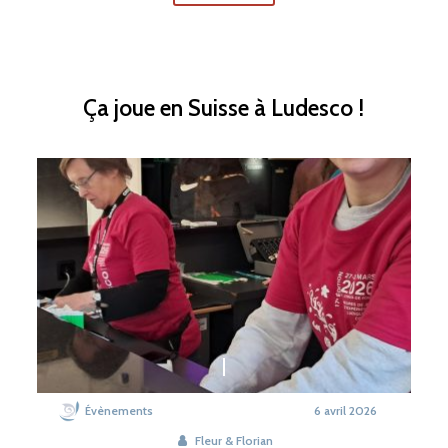
Ça joue en Suisse à Ludesco !
Évènements
6 avril 2026
Fleur & Florian