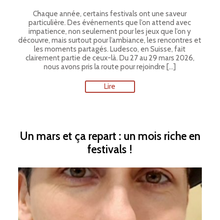
Chaque année, certains festivals ont une saveur
particulière. Des événements que l’on attend avec
impatience, non seulement pour les jeux que l’on y
découvre, mais surtout pour l’ambiance, les rencontres et
les moments partagés. Ludesco, en Suisse, fait
clairement partie de ceux-là. Du 27 au 29 mars 2026,
nous avons pris la route pour rejoindre […]
Lire
Un mars et ça repart : un mois riche en
festivals !