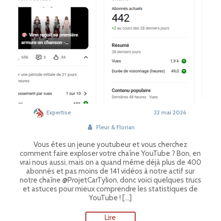
Expertise
22 mai 2026
Fleur & Florian
Vous êtes un jeune youtubeur et vous cherchez
comment faire exploser votre chaîne YouTube ? Bon, en
vrai nous aussi, mais on a quand même déjà plus de 400
abonnés et pas moins de 141 vidéos à notre actif sur
notre chaîne @ProjetCarTylion, donc voici quelques trucs
et astuces pour mieux comprendre les statistiques de
YouTube ! […]
Lire