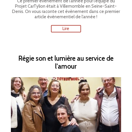
Ce premier évènement de l’année pour l’équipe du
Projet CarTylion était à Villemomble en Seine-Saint-
Denis. On vous raconte cet évènement dans ce premier
article évènementiel de l’année !
Lire
Régie son et lumière au service de
l’amour