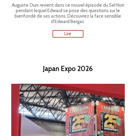
Auguste Ours revient dans ce nouvel épisode du Sel Noir
pendant lequel Edward se pose des questions sur le
bienfondé de ses actions. Découvrez la face sensible
d’Edward Bergas.
Lire
Japan Expo 2026