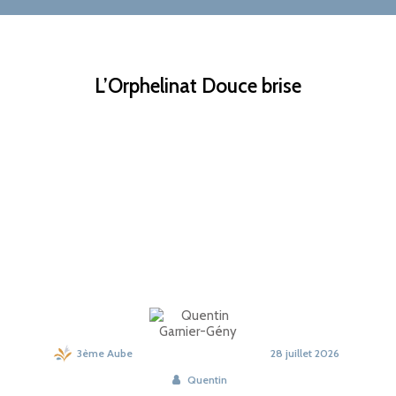
L’Orphelinat Douce brise
3ème Aube
28 juillet 2026
Quentin