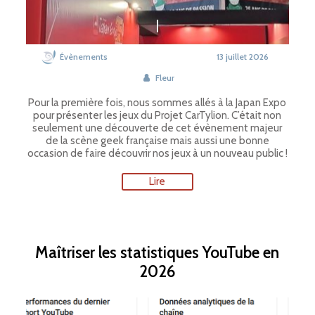
Évènements
13 juillet 2026
Fleur
Pour la première fois, nous sommes allés à la Japan Expo
pour présenter les jeux du Projet CarTylion. C’était non
seulement une découverte de cet évènement majeur
de la scène geek française mais aussi une bonne
occasion de faire découvrir nos jeux à un nouveau public !
Lire
Maîtriser les statistiques YouTube en
2026