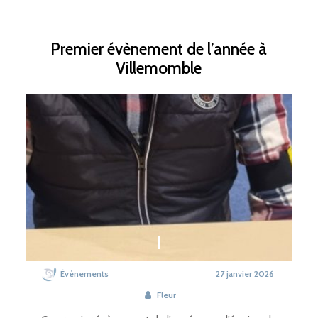
Premier évènement de l’année à
Villemomble
Évènements
27 janvier 2026
Fleur