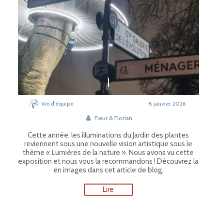
Vie d'équipe
8 janvier 2026
Fleur & Florian
Cette année, les illuminations du Jardin des plantes
reviennent sous une nouvelle vision artistique sous le
thème « Lumières de la nature ». Nous avons vu cette
exposition et nous vous la recommandons ! Découvrez la
en images dans cet article de blog.
Lire