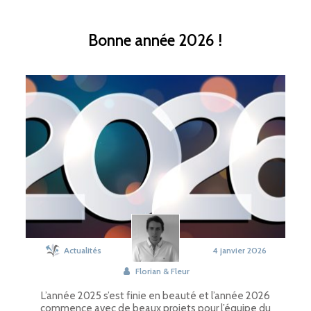
Bonne année 2026 !
Actualités
4 janvier 2026
Florian & Fleur
L’année 2025 s’est finie en beauté et l’année 2026
commence avec de beaux projets pour l’équipe du