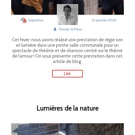
Expertise
22 janvier 2026
Florian & Fleur
Cet hiver, nous avons réalisé une prestation de régie son
et lumière dans une petite salle communale pour un
spectacle de théâtre et de chanson centré sur le thème
de l’amour ! On vous présente cette prestation dans cet
article de blog.
Lire
Lumières de la nature