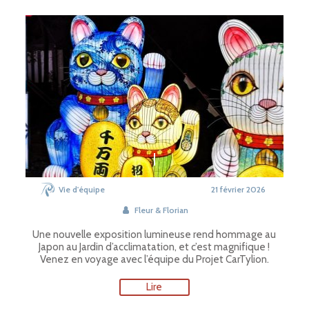
Vie d'équipe
21 février 2026
Fleur & Florian
Une nouvelle exposition lumineuse rend hommage au
Japon au Jardin d’acclimatation, et c’est magnifique !
Venez en voyage avec l’équipe du Projet CarTylion.
Lire