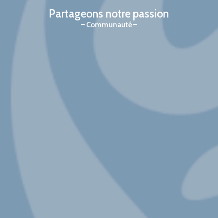
Partageons notre passion
Communauté